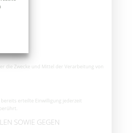
u
über die Zwecke und Mittel der Verarbeitung von
reits erteilte Einwilligung jederzeit
berührt.
LEN SOWIE GEGEN