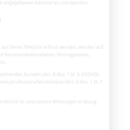
sum angegebenen Adresse an uns wenden.
)
 auf dieser Website erfasst werden, werden auf
 und Kommunikationsdaten, Vertragsdaten,
ln.
tehenden Kunden (Art. 6 Abs. 1 lit. b DSGVO)
n professionellen Anbieter (Art. 6 Abs. 1 lit. f
forderlich ist und unsere Weisungen in Bezug