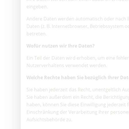
eingeben.
Andere Daten werden automatisch oder nach Ihr
Daten (z. B. Internetbrowser, Betriebssystem o
betreten.
Wofür nutzen wir Ihre Daten?
Ein Teil der Daten wird erhoben, um eine fehle
Nutzerverhaltens verwendet werden.
Welche Rechte haben Sie bezüglich Ihrer Da
Sie haben jederzeit das Recht, unentgeltlich 
Sie haben außerdem ein Recht, die Berichtigung
haben, können Sie diese Einwilligung jederzei
Einschränkung der Verarbeitung Ihrer persone
Aufsichtsbehörde zu.