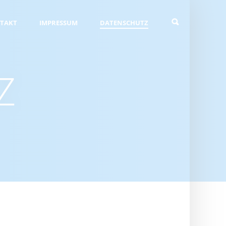
TAKT
IMPRESSUM
DATENSCHUTZ
Z